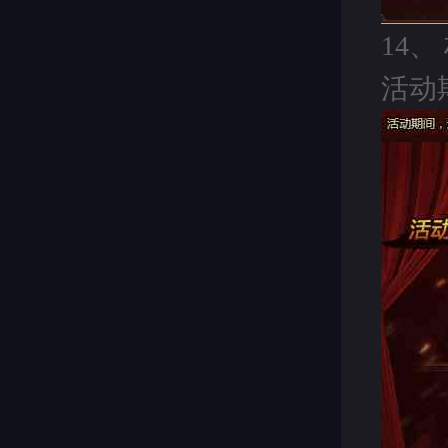
14
活动