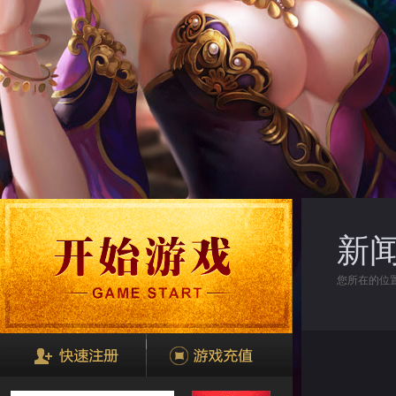
新
您所在的位