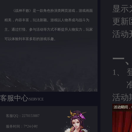
显示
《战神不败》是一款角色扮演类网页游戏，游戏画面
更新
精美，内容丰富，玩法新颖。游戏以人物养成与战斗为
主。通过打怪、参与活动等方式不断提升人物实力，玩家
活动
可以体验到丰富多彩的游戏乐趣。
一
1、
活动
客服中心
/SERVICE
客服QQ：2270153887
服务时间：7*24小时