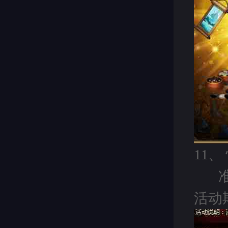
11、
活动