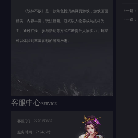
上一篇：
《战神不败》是一款角色扮演类网页游戏，游戏画面
下一篇：
精美，内容丰富，玩法新颖。游戏以人物养成与战斗为
主。通过打怪、参与活动等方式不断提升人物实力，玩家
可以体验到丰富多彩的游戏乐趣。
客服中心
/SERVICE
客服QQ：2270153887
服务时间：7*24小时