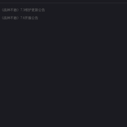
《战神不败》7.3维护更新公告
《战神不败》7.6开服公告