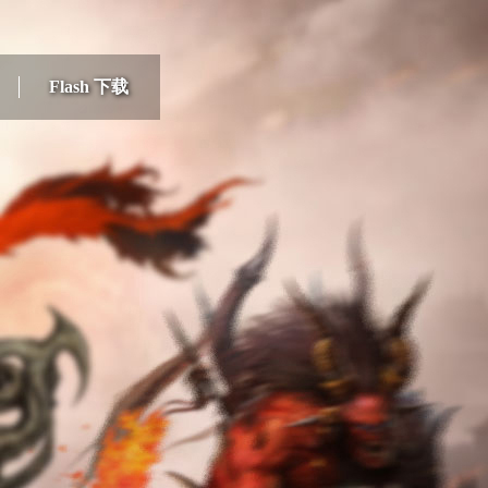
Flash 下载