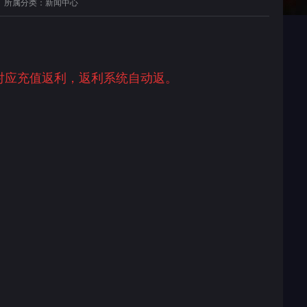
所属分类：新闻中心
对应充值返利，返利系统自动返。