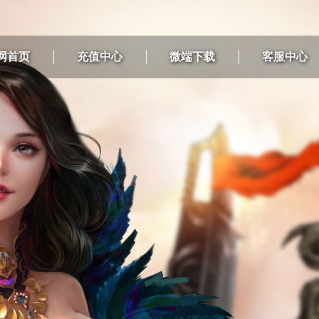
网首页
充值中心
微端下载
客服中心