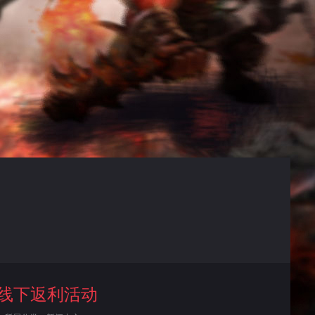
线下返利活动